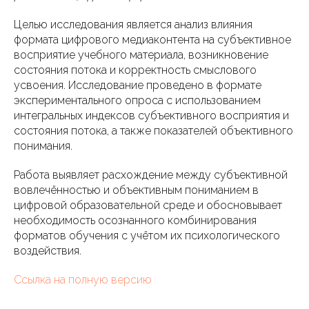
Целью исследования является анализ влияния
формата цифрового медиаконтента на субъективное
восприятие учебного материала, возникновение
состояния потока и корректность смыслового
усвоения. Исследование проведено в формате
экспериментального опроса с использованием
интегральных индексов субъективного восприятия и
состояния потока, а также показателей объективного
понимания.
Работа выявляет расхождение между субъективной
вовлечённостью и объективным пониманием в
цифровой образовательной среде и обосновывает
необходимость осознанного комбинирования
форматов обучения с учётом их психологического
воздействия.
Ссылка на полную версию